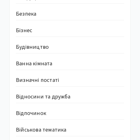
Безпека
Бізнес
Будівництво
Ванна кімната
Визначні постаті
Відносини та дружба
Відпочинок
Військова тематика