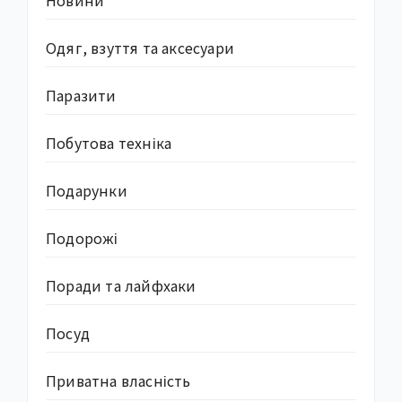
Новини
Одяг, взуття та аксесуари
Паразити
Побутова техніка
Подарунки
Подорожі
Поради та лайфхаки
Посуд
Приватна власність