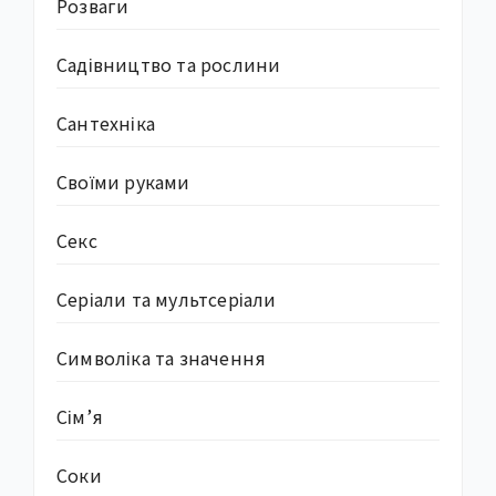
Розваги
Садівництво та рослини
Сантехніка
Своїми руками
Секс
Серіали та мультсеріали
Символіка та значення
Сім’я
Соки