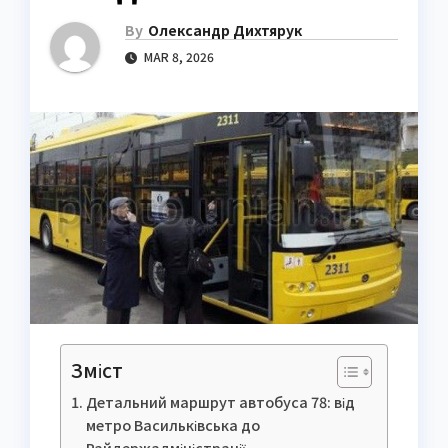
By
Олександр Дихтярук
MAR 8, 2026
Зміст
Детальний маршрут автобуса 78: від
метро Васильківська до
Райдержадміністрації