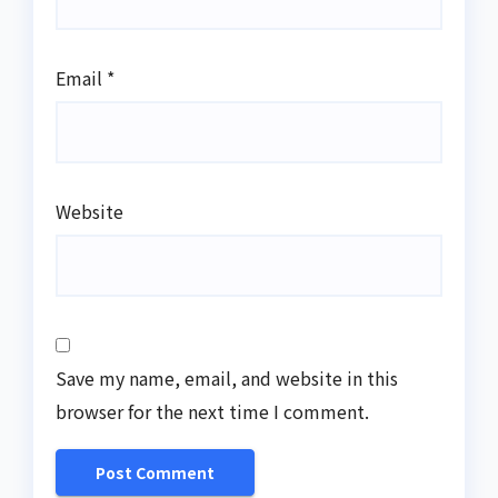
Email
*
Website
Save my name, email, and website in this
browser for the next time I comment.