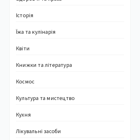
Історія
Їжа та кулінарія
Квіти
Книжки та література
Космос
Культура та мистецтво
Кухня
Лікувальні засоби