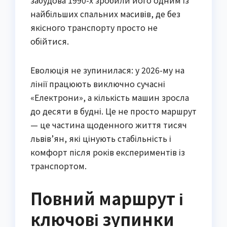
найбільших спальних масивів, де без
якісного транспорту просто не
обійтися.
Еволюція не зупинилася: у 2026-му на
лінії працюють виключно сучасні
«Електрони», а кількість машин зросла
до десяти в будні. Це не просто маршрут
— це частина щоденного життя тисяч
львів’ян, які цінують стабільність і
комфорт після років експериментів із
транспортом.
Повний маршрут і
ключові зупинки