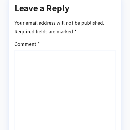
Leave a Reply
Your email address will not be published.
Required fields are marked
*
Comment
*