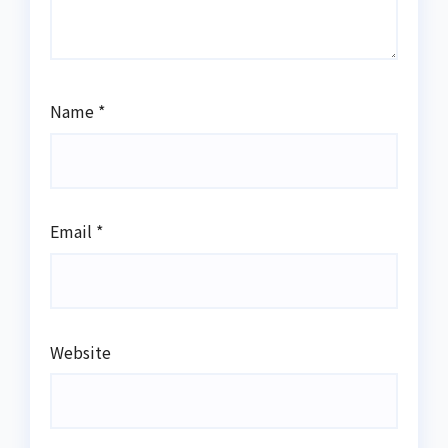
Name
*
Email
*
Website