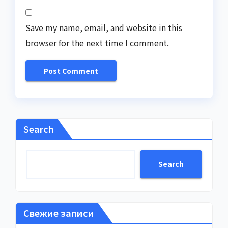
Save my name, email, and website in this
browser for the next time I comment.
Search
Search
Свежие записи