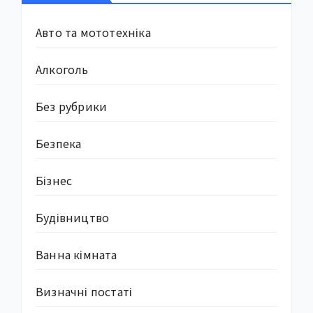
Авто та мототехніка
Алкоголь
Без рубрики
Безпека
Бізнес
Будівництво
Ванна кімната
Визначні постаті