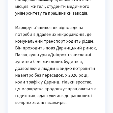
місцеві жителі, студенти медичного
університету та працівники заводів.
Маршрут з’явився як відповідь на
потреби віддалених мікрорайонів, де
комунальний транспорт ходить рідше.
Він проходить повз Дарницький ринок,
Палац культури «Дніпро» та численні
зупинки біля житлових будинків,
дозволяючи людям швидко потрапити
на метро без пересадок. У 2026 році,
коли трафік у Дарниці тільки зростає,
ця маршрутка продовжує працювати як
годинник, адаптуючись до ранкових і
вечірніх хвиль пасажирів.