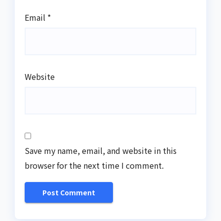
Email
*
Website
Save my name, email, and website in this
browser for the next time I comment.