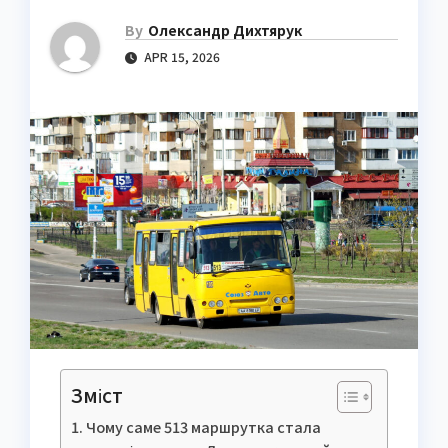
By
Олександр Дихтярук
APR 15, 2026
Зміст
Чому саме 513 маршрутка стала