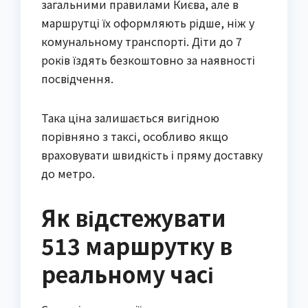
загальними правилами Києва, але в
маршрутці їх оформляють рідше, ніж у
комунальному транспорті. Діти до 7
років їздять безкоштовно за наявності
посвідчення.
Така ціна залишається вигідною
порівняно з таксі, особливо якщо
враховувати швидкість і пряму доставку
до метро.
Як відстежувати
513 маршрутку в
реальному часі