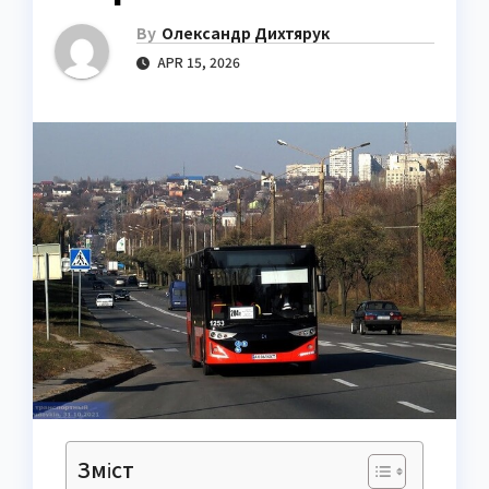
By
Олександр Дихтярук
APR 15, 2026
Зміст