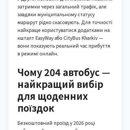
затримки через загальний трафік, але
завдяки муніципальному статусу
маршрут рідко скасовують. Для точності
найкраще користуватися додатками на
кшталт EasyWay або CityBus Kharkiv —
вони показують реальний час прибуття
в режимі онлайн.
Чому 204 автобус —
найкращий вибір
для щоденних
поїздок
Безкоштовний проїзд у 2026 році