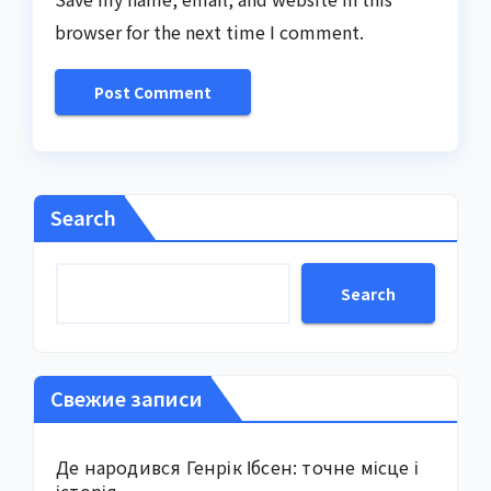
browser for the next time I comment.
Search
Search
Свежие записи
Де народився Генрік Ібсен: точне місце і