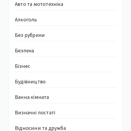
Авто та мототехніка
Алкоголь
Без рубрики
Безпека
Бізнес
Будівництво
Ванна кімната
Визначні постаті
Відносини та дружба