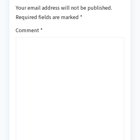
Your email address will not be published.
Required fields are marked
*
Comment
*