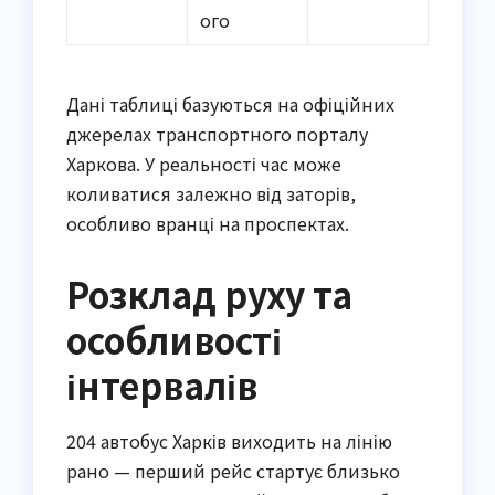
ого
Дані таблиці базуються на офіційних
джерелах транспортного порталу
Харкова. У реальності час може
коливатися залежно від заторів,
особливо вранці на проспектах.
Розклад руху та
особливості
інтервалів
204 автобус Харків виходить на лінію
рано — перший рейс стартує близько