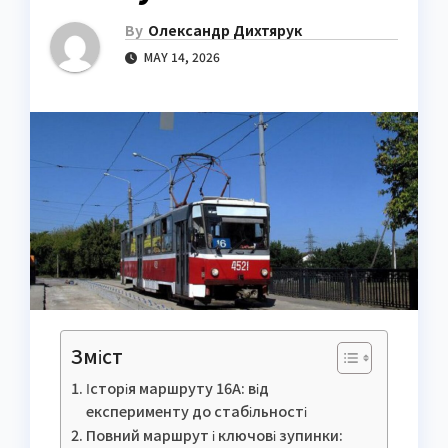
By
Олександр Дихтярук
MAY 14, 2026
Зміст
Історія маршруту 16А: від
експерименту до стабільності
Повний маршрут і ключові зупинки: