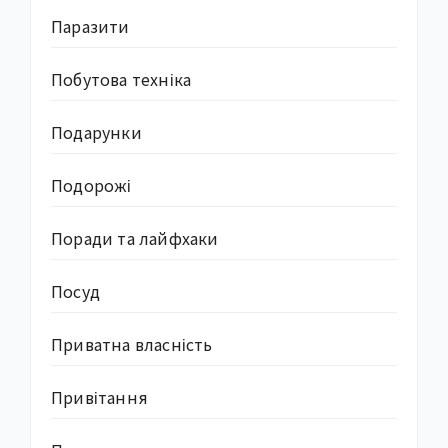
Паразити
Побутова техніка
Подарунки
Подорожі
Поради та лайфхаки
Посуд
Приватна власність
Привітання