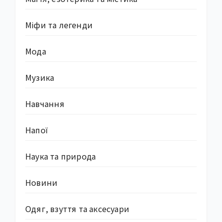
Міфи та легенди
Мода
Музика
Навчання
Напої
Наука та природа
Новини
Одяг, взуття та аксесуари