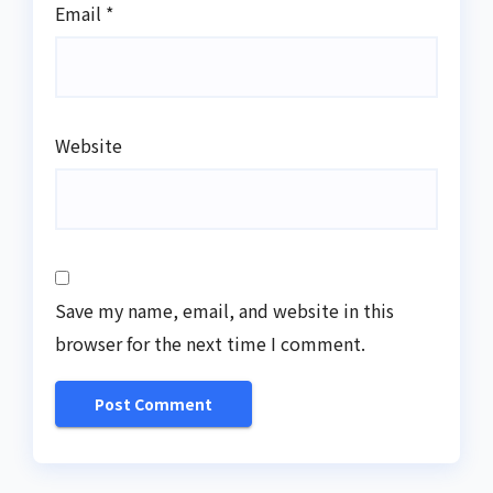
Email
*
Website
Save my name, email, and website in this
browser for the next time I comment.