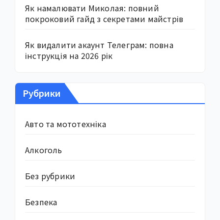
Як намалювати Миколая: повний
покроковий гайд з секретами майстрів
Як видалити акаунт Телеграм: повна
інструкція на 2026 рік
Рубрики
Авто та мототехніка
Алкоголь
Без рубрики
Безпека